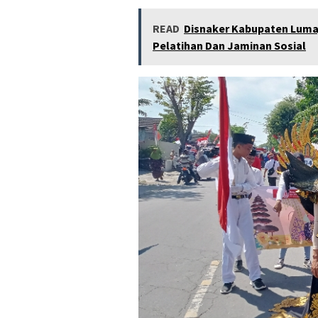
READ
Disnaker Kabupaten Lumaj
Pelatihan Dan Jaminan Sosial