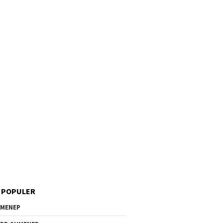
 POPULER
MENEP