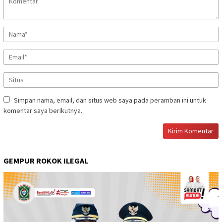
Simpan nama, email, dan situs web saya pada peramban ini untuk
komentar saya berikutnya.
GEMPUR ROKOK ILEGAL