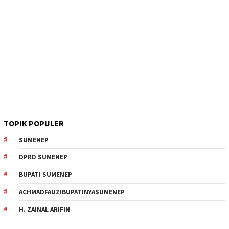
TOPIK POPULER
SUMENEP
DPRD SUMENEP
BUPATI SUMENEP
ACHMADFAUZIBUPATINYASUMENEP
H. ZAINAL ARIFIN