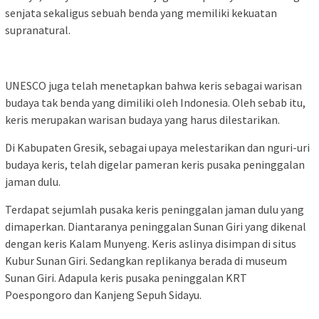
senjata sekaligus sebuah benda yang memiliki kekuatan
supranatural.
UNESCO juga telah menetapkan bahwa keris sebagai warisan
budaya tak benda yang dimiliki oleh Indonesia. Oleh sebab itu,
keris merupakan warisan budaya yang harus dilestarikan.
Di Kabupaten Gresik, sebagai upaya melestarikan dan nguri-uri
budaya keris, telah digelar pameran keris pusaka peninggalan
jaman dulu.
Terdapat sejumlah pusaka keris peninggalan jaman dulu yang
dimaperkan. Diantaranya peninggalan Sunan Giri yang dikenal
dengan keris Kalam Munyeng. Keris aslinya disimpan di situs
Kubur Sunan Giri. Sedangkan replikanya berada di museum
Sunan Giri. Adapula keris pusaka peninggalan KRT
Poespongoro dan Kanjeng Sepuh Sidayu.