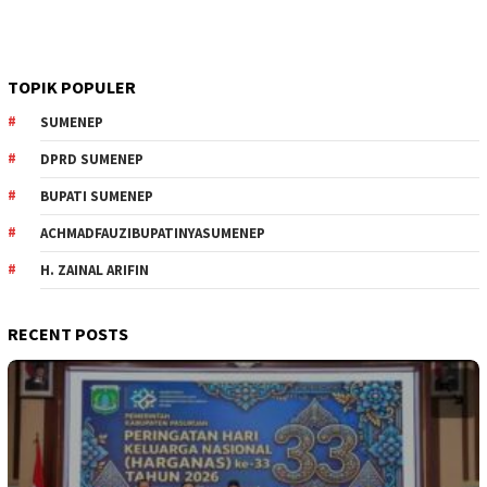
TOPIK POPULER
SUMENEP
DPRD SUMENEP
BUPATI SUMENEP
ACHMADFAUZIBUPATINYASUMENEP
H. ZAINAL ARIFIN
RECENT POSTS