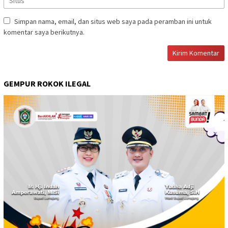
Simpan nama, email, dan situs web saya pada peramban ini untuk
komentar saya berikutnya.
GEMPUR ROKOK ILEGAL