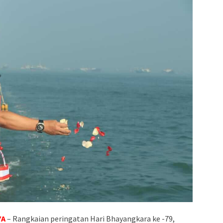
YA
– Rangkaian peringatan Hari Bhayangkara ke -79,