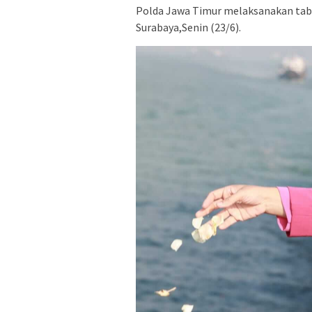
Polda Jawa Timur melaksanakan tab
Surabaya,Senin (23/6).