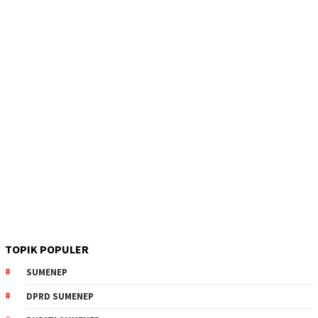
TOPIK POPULER
SUMENEP
DPRD SUMENEP