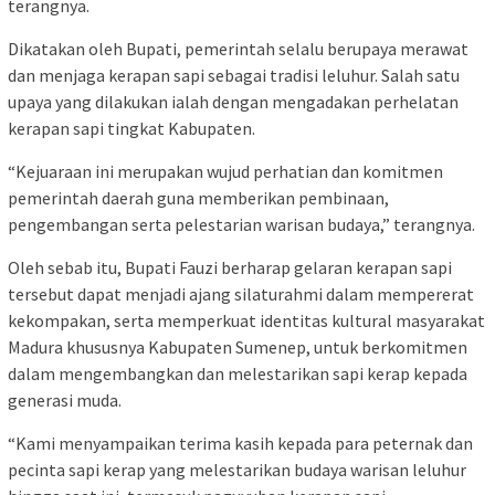
terangnya.
Dikatakan oleh Bupati, pemerintah selalu berupaya merawat
dan menjaga kerapan sapi sebagai tradisi leluhur. Salah satu
upaya yang dilakukan ialah dengan mengadakan perhelatan
kerapan sapi tingkat Kabupaten.
“Kejuaraan ini merupakan wujud perhatian dan komitmen
pemerintah daerah guna memberikan pembinaan,
pengembangan serta pelestarian warisan budaya,” terangnya.
Oleh sebab itu, Bupati Fauzi berharap gelaran kerapan sapi
tersebut dapat menjadi ajang silaturahmi dalam mempererat
kekompakan, serta memperkuat identitas kultural masyarakat
Madura khususnya Kabupaten Sumenep, untuk berkomitmen
dalam mengembangkan dan melestarikan sapi kerap kepada
generasi muda.
“Kami menyampaikan terima kasih kepada para peternak dan
pecinta sapi kerap yang melestarikan budaya warisan leluhur