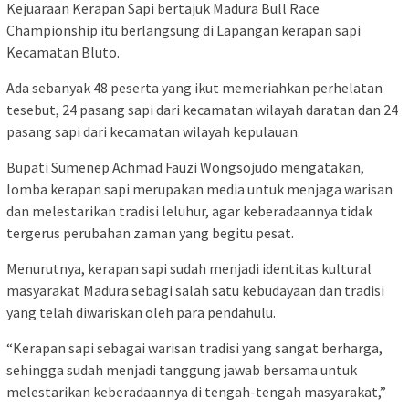
Kejuaraan Kerapan Sapi bertajuk Madura Bull Race
Championship itu berlangsung di Lapangan kerapan sapi
Kecamatan Bluto.
Ada sebanyak 48 peserta yang ikut memeriahkan perhelatan
tesebut, 24 pasang sapi dari kecamatan wilayah daratan dan 24
pasang sapi dari kecamatan wilayah kepulauan.
Bupati Sumenep Achmad Fauzi Wongsojudo mengatakan,
lomba kerapan sapi merupakan media untuk menjaga warisan
dan melestarikan tradisi leluhur, agar keberadaannya tidak
tergerus perubahan zaman yang begitu pesat.
Menurutnya, kerapan sapi sudah menjadi identitas kultural
masyarakat Madura sebagi salah satu kebudayaan dan tradisi
yang telah diwariskan oleh para pendahulu.
“Kerapan sapi sebagai warisan tradisi yang sangat berharga,
sehingga sudah menjadi tanggung jawab bersama untuk
melestarikan keberadaannya di tengah-tengah masyarakat,”