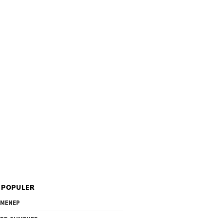
 POPULER
MENEP