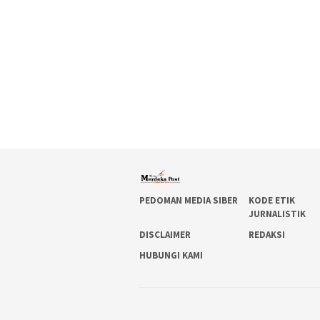
PEDOMAN MEDIA SIBER
KODE ETIK
JURNALISTIK
DISCLAIMER
REDAKSI
HUBUNGI KAMI