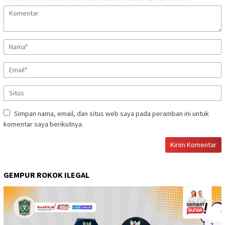
Simpan nama, email, dan situs web saya pada peramban ini untuk
komentar saya berikutnya.
GEMPUR ROKOK ILEGAL