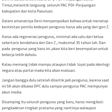
Timur,melantik langsung seluruh PAC PDI-Perjuangan
kabupaten dan kota Pasuruan.
Dalam amanatnya Deni menyampaikan bahwa untuk menatap
kontestasi pemilu kedepan pengurus harus ada yang dari gen Z.
Harus ada regenerasi pengurus, minimal ada satu dari ketua
sekertaris bendahara dari Gen Z , maksimal 35 tahun lah. Dan
pada pengurus yang baru ini ,akan kita beri kesempatan untuk
bekerja lebih dahulu.
Kalau memang tidak mampu ataupun tidak loyal pada ideologi
negara atau partai maka kita akan evaluasi.
Jangan bangga dulu setelah dilantik jadi pengurus, karena saat
ini SK akan dibawa DPC dulu sampai pengurus PAC mempunyai
akun media.
Disamping itu seluruh pengurus yang baru, harus mengikuti
pengkaderan tingkat pratama yang nantinya walaupun