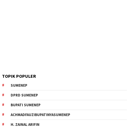
TOPIK POPULER
SUMENEP
DPRD SUMENEP
BUPATI SUMENEP
ACHMADFAUZIBUPATINYASUMENEP
H. ZAINAL ARIFIN