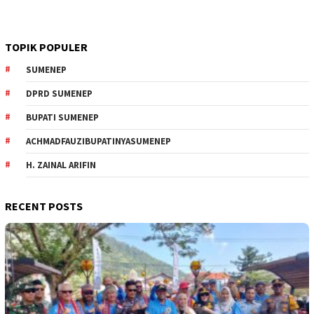
TOPIK POPULER
SUMENEP
DPRD SUMENEP
BUPATI SUMENEP
ACHMADFAUZIBUPATINYASUMENEP
H. ZAINAL ARIFIN
RECENT POSTS