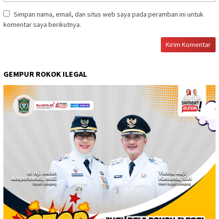
Simpan nama, email, dan situs web saya pada peramban ini untuk
komentar saya berikutnya.
GEMPUR ROKOK ILEGAL