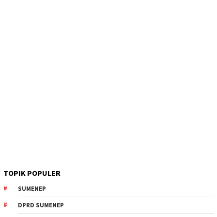
TOPIK POPULER
SUMENEP
DPRD SUMENEP