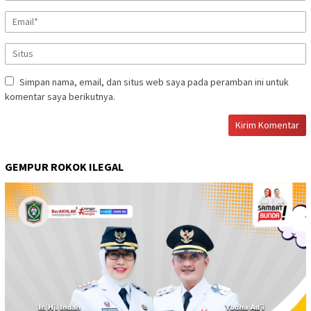
Simpan nama, email, dan situs web saya pada peramban ini untuk
komentar saya berikutnya.
GEMPUR ROKOK ILEGAL