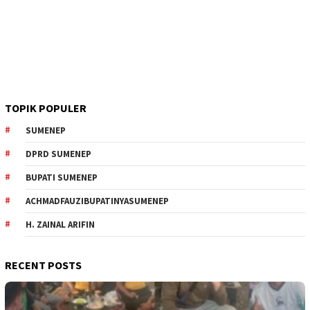
TOPIK POPULER
SUMENEP
DPRD SUMENEP
BUPATI SUMENEP
ACHMADFAUZIBUPATINYASUMENEP
H. ZAINAL ARIFIN
RECENT POSTS