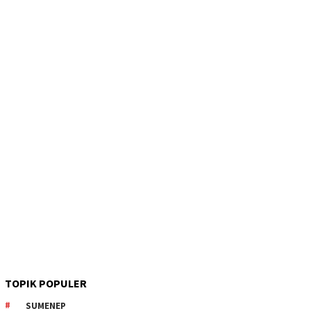
TOPIK POPULER
SUMENEP