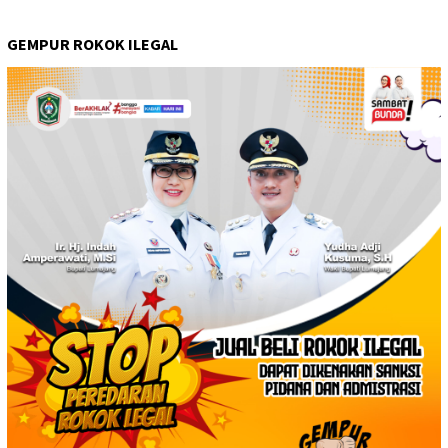
GEMPUR ROKOK ILEGAL