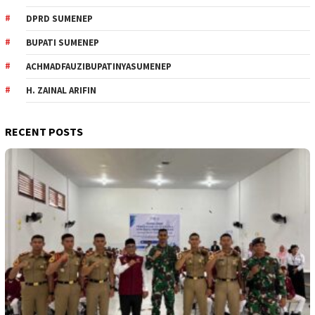
DPRD SUMENEP
BUPATI SUMENEP
ACHMADFAUZIBUPATINYASUMENEP
H. ZAINAL ARIFIN
RECENT POSTS