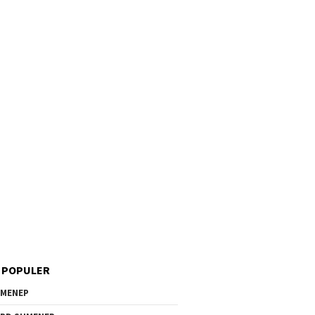
 POPULER
MENEP