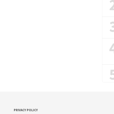
PRIVACY POLICY