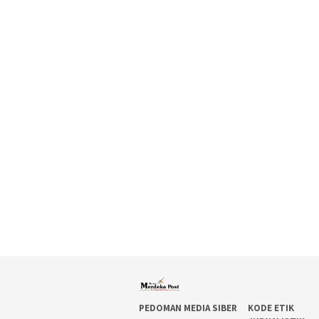
PEDOMAN MEDIA SIBER
KODE ETIK