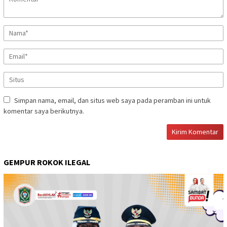
Simpan nama, email, dan situs web saya pada peramban ini untuk
komentar saya berikutnya.
GEMPUR ROKOK ILEGAL