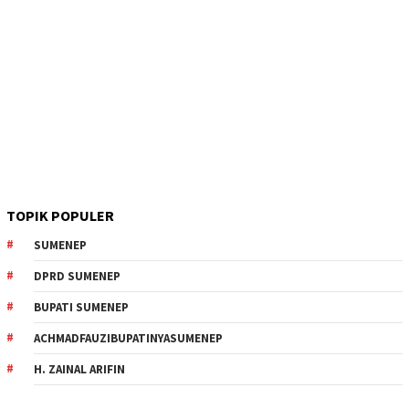
TOPIK POPULER
SUMENEP
DPRD SUMENEP
BUPATI SUMENEP
ACHMADFAUZIBUPATINYASUMENEP
H. ZAINAL ARIFIN