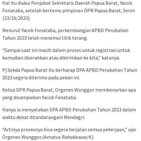
Hal itu diakui Penjabat Sekretaris Daerah Papua Barat, Yacob
Fonataba, setelah bertemu pimpinan DPR Papua Barat, Senin
(23/10/2023).
Menurut Yacob Fonataba, perkembangan APBD Perubahan
Tahun 2023 telah menemui titik terang.
“Sampai saat ini masih dalam proses untuk registrasi untuk
kemudian diserahkan atau dikirimkan ke kita,” katanya.
Pj Sekda Papua Barat itu berharap DPA APBD Perubahan Tahun
2023 segera diterima pada pekan ini.
Ketua DPR Papua Barat, Orgenes Wonggor membenarkan apa
yang disampaikan Yacob Fonataba.
Hanya ia menyatakan DPA APBD Perubahan Tahun 2023 dalam
waktu dekat ditandatangani Mendagri.
“Artinya prosesnya bisa segera berjalan semua pekerjaan,” ujar
Orgenes Wonggor.(Amatus Rahakbauw/K).