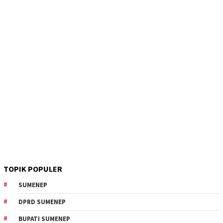
TOPIK POPULER
SUMENEP
DPRD SUMENEP
BUPATI SUMENEP