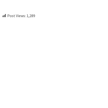
Post Views:
1,289