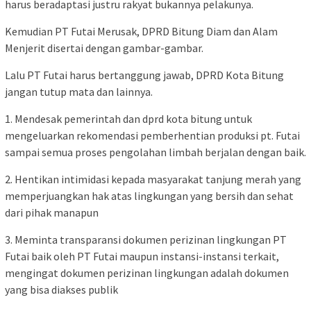
harus beradaptasi justru rakyat bukannya pelakunya.
Kemudian PT Futai Merusak, DPRD Bitung Diam dan Alam
Menjerit disertai dengan gambar-gambar.
Lalu PT Futai harus bertanggung jawab, DPRD Kota Bitung
jangan tutup mata dan lainnya.
1. Mendesak pemerintah dan dprd kota bitung untuk
mengeluarkan rekomendasi pemberhentian produksi pt. Futai
sampai semua proses pengolahan limbah berjalan dengan baik.
2. Hentikan intimidasi kepada masyarakat tanjung merah yang
memperjuangkan hak atas lingkungan yang bersih dan sehat
dari pihak manapun
3. Meminta transparansi dokumen perizinan lingkungan PT
Futai baik oleh PT Futai maupun instansi-instansi terkait,
mengingat dokumen perizinan lingkungan adalah dokumen
yang bisa diakses publik