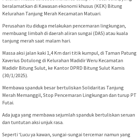
beralamatkan di Kawasan ekonomi khusus (KEK) Bitung
Kelurahan Tanjung Merah Kecamatan Matuari.
Perusahan itu diduga melakukan pencemaran lingkungan,
membuang limbah di daerah aliran sungai (DAS) atau kuala
tanjung merah saat malam hari.
Massa aksi jalan kaki 1,4 Km dari titik kumpul, di Taman Patung
Xaverius Dotulong di Kelurahan Madidir Weru Kecamatan
Madidir Bitung Sulut, ke Kantor DPRD Bitung Sulut Kamis
(30/1/2025).
Membawa spanduk besar bertuliskan Solidaritas Tanjung
Merah Memanggil, Stop Pencemaran Lingkungan dan turup PT
Futai.
Ada juga yang membawa sejumlah spanduk bertuliskan seruan
dan tuntutan aksi unjuk rasa.
Seperti ‘Lucu ya kawan, sungai-sungai tercemar namun yang