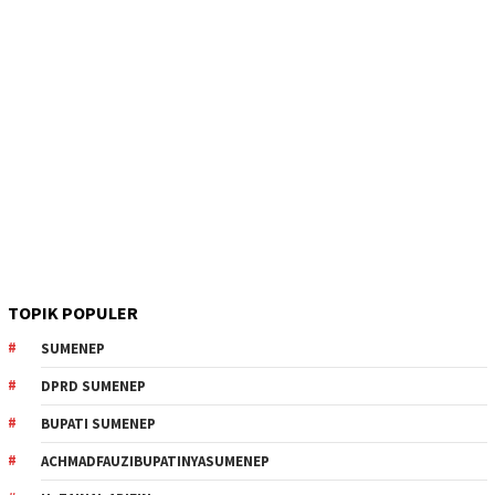
TOPIK POPULER
SUMENEP
DPRD SUMENEP
BUPATI SUMENEP
ACHMADFAUZIBUPATINYASUMENEP