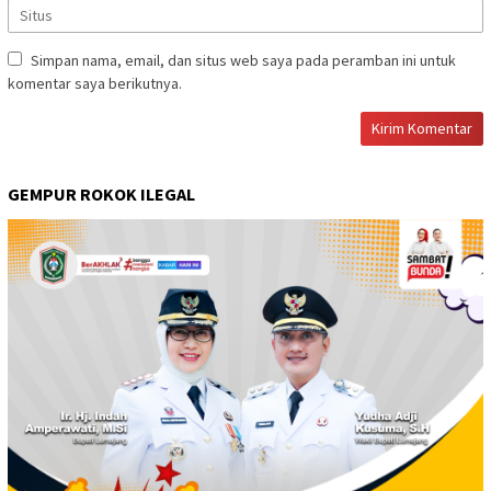
Simpan nama, email, dan situs web saya pada peramban ini untuk
komentar saya berikutnya.
GEMPUR ROKOK ILEGAL