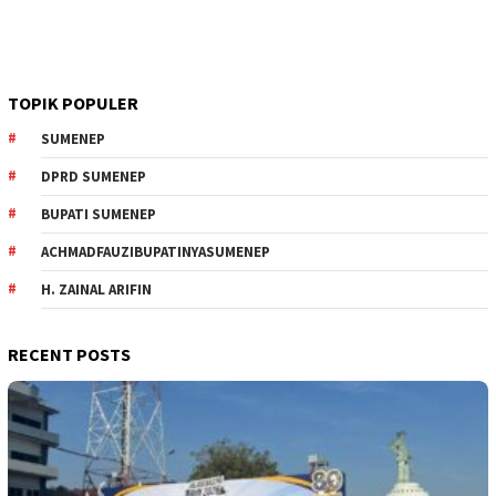
TOPIK POPULER
SUMENEP
DPRD SUMENEP
BUPATI SUMENEP
ACHMADFAUZIBUPATINYASUMENEP
H. ZAINAL ARIFIN
RECENT POSTS