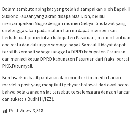
Dalam sambutan singkat yang telah disampaikan oleh Bapak H
Sudiono Fauzan yang akrab disapa Mas Dion, beliau
menyampaikan Mugio dengan momen Gebyar Sholawat yang
diselenggarakan pada malam hari ini dapat memberikan
berkah buat pemerintah kabupaten Pasuruan , mohon bantuan
doa restu dan dukungan semoga bapak Samsul Hidayat dapat
terpilih kembali sebagai anggota DPRD kabupaten Pasuruan
dan menjadi ketua DPRD kabupaten Pasuruan dari fraksi partai
PKB.Tuturnya!!.
Berdasarkan hasil pantauan dan monitor tim media harian
merdeka post yang mengikuti gebyar sholawat dari awal acara
bahwa pelaksanaan giat tersebut terselenggara dengan lancar
dan sukses.( Budhi H/IZZ).
Post Views:
3,818