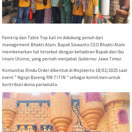
Famtrip dan Table Top kali ini didukung penuh dari
management Bhakti Alam. Bapak Siswanto CEO Bhakti Alam
membenarkan hal tersebut dengan kehadiran Bapak dan Ibu
Imam Utomo, yang pernah menjabat Gubernur Jawa Timur.
Komunitas Rindu Order dibentuk di Mojokerto 18/02/2025 saat
event ” Ngopi Bareng RM TITIN ” sebagai komitmen untuk
kontribusi dunia pariwisata.