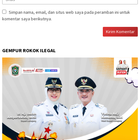
Simpan nama, email, dan situs web saya pada peramban ini untuk
komentar saya berikutnya.
GEMPUR ROKOK ILEGAL