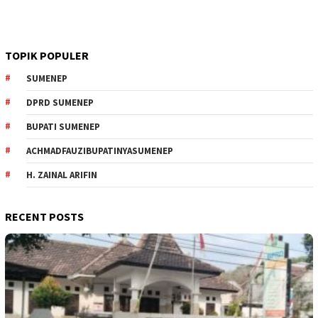
TOPIK POPULER
SUMENEP
DPRD SUMENEP
BUPATI SUMENEP
ACHMADFAUZIBUPATINYASUMENEP
H. ZAINAL ARIFIN
RECENT POSTS