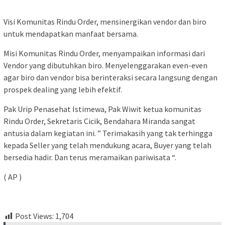
Visi Komunitas Rindu Order, mensinergikan vendor dan biro
untuk mendapatkan manfaat bersama.
Misi Komunitas Rindu Order, menyampaikan informasi dari
Vendor yang dibutuhkan biro. Menyelenggarakan even-even
agar biro dan vendor bisa berinteraksi secara langsung dengan
prospek dealing yang lebih efektif.
Pak Urip Penasehat Istimewa, Pak Wiwit ketua komunitas
Rindu Order, Sekretaris Cicik, Bendahara Miranda sangat
antusia dalam kegiatan ini. ” Terimakasih yang tak terhingga
kepada Seller yang telah mendukung acara, Buyer yang telah
bersedia hadir. Dan terus meramaikan pariwisata “.
( AP )
Post Views:
1,704