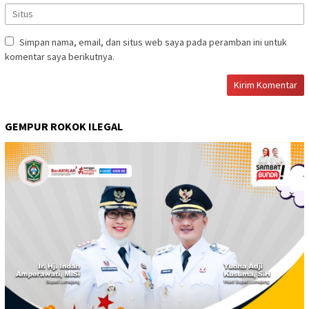
Simpan nama, email, dan situs web saya pada peramban ini untuk
komentar saya berikutnya.
GEMPUR ROKOK ILEGAL