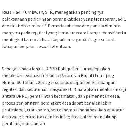
Reza Hadi Kurniawan, S.IP., menegaskan pentingnya
pelaksanaan penjaringan perangkat desa yang transparan, adil,
dan tidak diskriminatif. Pemerintah desa dan panitia diminta
mengacu pada regulasi yang berlaku secara komprehensif serta
meningkatkan sosialisasi kepada masyarakat agar seluruh
tahapan berjalan sesuai ketentuan.
Sebagai tindak lanjut, DPRD Kabupaten Lumajang akan
melakukan evaluasi terhadap Peraturan Bupati Lumajang
Nomor 36 Tahun 2016 agar selaras dengan perkembangan
regulasi dan kebutuhan masyarakat. Diharapkan melalui sinergi
antara DPRD, pemerintah kecamatan, dan pemerintah desa,
proses penjaringan perangkat desa dapat berjalan lebih
profesional, transparan, serta mampu menghasilkan aparatur
desa yang berkualitas dan berintegritas dalam mendukung
pembangunan daerah.