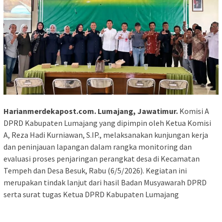
Harianmerdekapost.com. Lumajang, Jawatimur.
Komisi A
DPRD Kabupaten Lumajang yang dipimpin oleh Ketua Komisi
A, Reza Hadi Kurniawan, S.IP., melaksanakan kunjungan kerja
dan peninjauan lapangan dalam rangka monitoring dan
evaluasi proses penjaringan perangkat desa di Kecamatan
Tempeh dan Desa Besuk, Rabu (6/5/2026). Kegiatan ini
merupakan tindak lanjut dari hasil Badan Musyawarah DPRD
serta surat tugas Ketua DPRD Kabupaten Lumajang