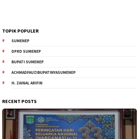
TOPIK POPULER
SUMENEP
DPRD SUMENEP
BUPATI SUMENEP
ACHMADFAUZIBUPATINYASUMENEP
H. ZAINAL ARIFIN
RECENT POSTS