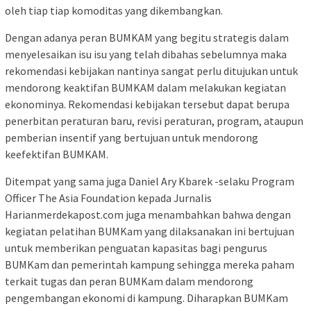
oleh tiap tiap komoditas yang dikembangkan.
Dengan adanya peran BUMKAM yang begitu strategis dalam
menyelesaikan isu isu yang telah dibahas sebelumnya maka
rekomendasi kebijakan nantinya sangat perlu ditujukan untuk
mendorong keaktifan BUMKAM dalam melakukan kegiatan
ekonominya. Rekomendasi kebijakan tersebut dapat berupa
penerbitan peraturan baru, revisi peraturan, program, ataupun
pemberian insentif yang bertujuan untuk mendorong
keefektifan BUMKAM.
Ditempat yang sama juga Daniel Ary Kbarek -selaku Program
Officer The Asia Foundation kepada Jurnalis
Harianmerdekapost.com juga menambahkan bahwa dengan
kegiatan pelatihan BUMKam yang dilaksanakan ini bertujuan
untuk memberikan penguatan kapasitas bagi pengurus
BUMKam dan pemerintah kampung sehingga mereka paham
terkait tugas dan peran BUMKam dalam mendorong
pengembangan ekonomi di kampung. Diharapkan BUMKam