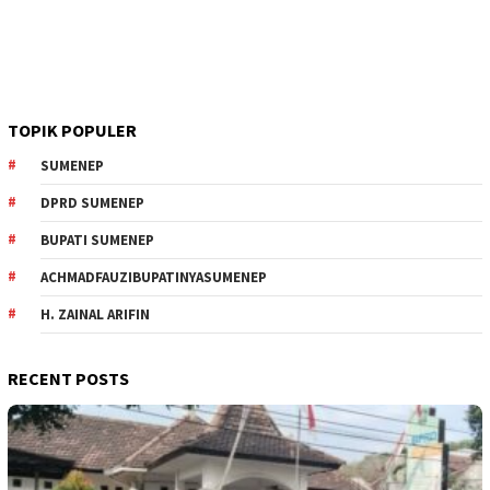
TOPIK POPULER
SUMENEP
DPRD SUMENEP
BUPATI SUMENEP
ACHMADFAUZIBUPATINYASUMENEP
H. ZAINAL ARIFIN
RECENT POSTS