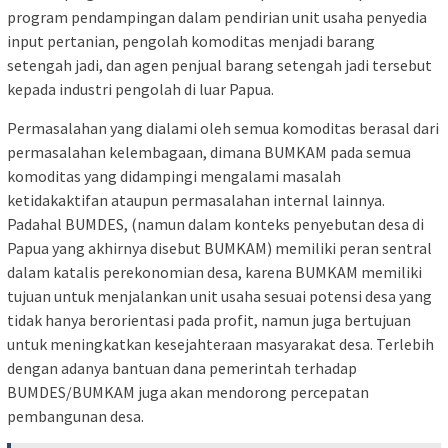
program pendampingan dalam pendirian unit usaha penyedia
input pertanian, pengolah komoditas menjadi barang
setengah jadi, dan agen penjual barang setengah jadi tersebut
kepada industri pengolah di luar Papua.
Permasalahan yang dialami oleh semua komoditas berasal dari
permasalahan kelembagaan, dimana BUMKAM pada semua
komoditas yang didampingi mengalami masalah
ketidakaktifan ataupun permasalahan internal lainnya.
Padahal BUMDES, (namun dalam konteks penyebutan desa di
Papua yang akhirnya disebut BUMKAM) memiliki peran sentral
dalam katalis perekonomian desa, karena BUMKAM memiliki
tujuan untuk menjalankan unit usaha sesuai potensi desa yang
tidak hanya berorientasi pada profit, namun juga bertujuan
untuk meningkatkan kesejahteraan masyarakat desa. Terlebih
dengan adanya bantuan dana pemerintah terhadap
BUMDES/BUMKAM juga akan mendorong percepatan
pembangunan desa.