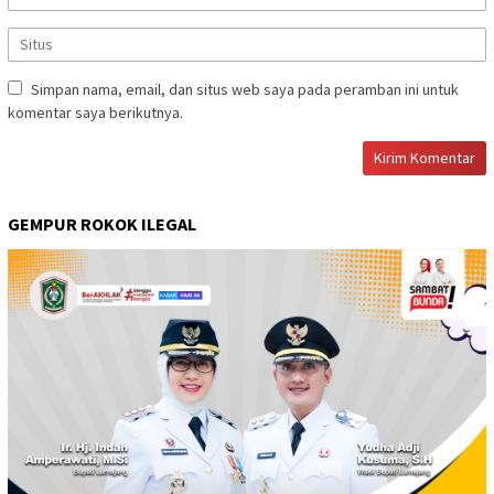
Simpan nama, email, dan situs web saya pada peramban ini untuk
komentar saya berikutnya.
GEMPUR ROKOK ILEGAL