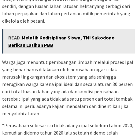
sendiri, dengan luasan lahan ratusan hektar yang terbagi dari
lahan perpajakan dan lahan pertanian milik pemerintah yang
dikelola oleh petani.
READ
Melatih Kedisiplinan Siswa, TNI Sukodono
Berikan Latihan PBB
Warga juga menuntut pembuangan limbah melalui proses Ipal
yang benar harus dilakukan oleh perusahaan agar tidak
merusak lingkungan dan ekosistem yang ada sehingga
merugikan warga karena ipal ideal dan secara aturan 30 persen
dari total luasan lahan yang ada dan kondisi perusahaan
tersebut Ipal yang ada tidak ada satu persen dari total tambak
selama ini perlu adanya kajian mendalam dan dihentikan jika
menyalahi aturan.
“Perusahaan sebesar itu tidak adanya ipal sebelum tahun 2020,
kemudian didemo tahun 2020 lalu setelah didemo telah