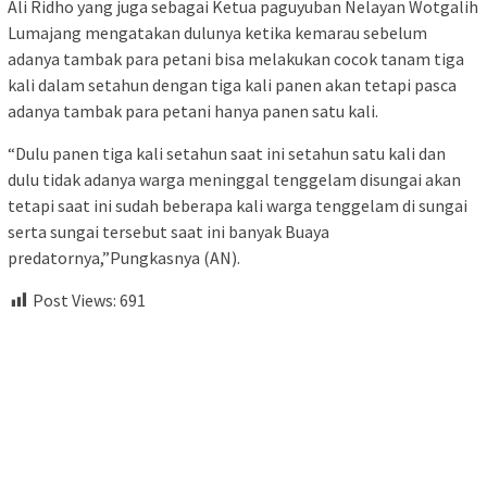
Ali Ridho yang juga sebagai Ketua paguyuban Nelayan Wotgalih
Lumajang mengatakan dulunya ketika kemarau sebelum
adanya tambak para petani bisa melakukan cocok tanam tiga
kali dalam setahun dengan tiga kali panen akan tetapi pasca
adanya tambak para petani hanya panen satu kali.
“Dulu panen tiga kali setahun saat ini setahun satu kali dan
dulu tidak adanya warga meninggal tenggelam disungai akan
tetapi saat ini sudah beberapa kali warga tenggelam di sungai
serta sungai tersebut saat ini banyak Buaya
predatornya,”Pungkasnya (AN).
Post Views:
691