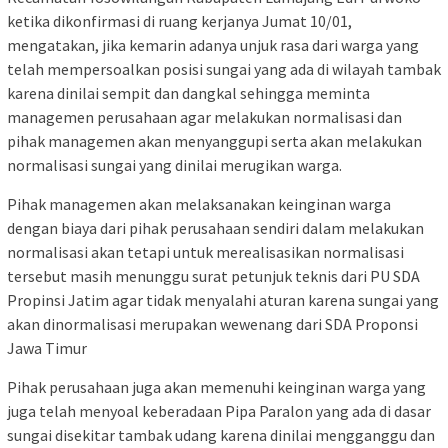
ketika dikonfirmasi di ruang kerjanya Jumat 10/01,
mengatakan, jika kemarin adanya unjuk rasa dari warga yang
telah mempersoalkan posisi sungai yang ada di wilayah tambak
karena dinilai sempit dan dangkal sehingga meminta
managemen perusahaan agar melakukan normalisasi dan
pihak managemen akan menyanggupi serta akan melakukan
normalisasi sungai yang dinilai merugikan warga.
Pihak managemen akan melaksanakan keinginan warga
dengan biaya dari pihak perusahaan sendiri dalam melakukan
normalisasi akan tetapi untuk merealisasikan normalisasi
tersebut masih menunggu surat petunjuk teknis dari PU SDA
Propinsi Jatim agar tidak menyalahi aturan karena sungai yang
akan dinormalisasi merupakan wewenang dari SDA Proponsi
Jawa Timur
Pihak perusahaan juga akan memenuhi keinginan warga yang
juga telah menyoal keberadaan Pipa Paralon yang ada di dasar
sungai disekitar tambak udang karena dinilai mengganggu dan