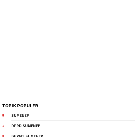
TOPIK POPULER
SUMENEP
DPRD SUMENEP
BUPATI SUMENEP