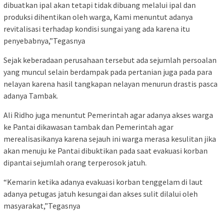
dibuatkan ipal akan tetapi tidak dibuang melalui ipal dan
produksi dihentikan oleh warga, Kami menuntut adanya
revitalisasi terhadap kondisi sungai yang ada karena itu
penyebabnya,”Tegasnya
Sejak keberadaan perusahaan tersebut ada sejumlah persoalan
yang muncul selain berdampak pada pertanian juga pada para
nelayan karena hasil tangkapan nelayan menurun drastis pasca
adanya Tambak.
Ali Ridho juga menuntut Pemerintah agar adanya akses warga
ke Pantai dikawasan tambak dan Pemerintah agar
merealisasikanya karena sejauh ini warga merasa kesulitan jika
akan menuju ke Pantai dibuktikan pada saat evakuasi korban
dipantai sejumlah orang terperosok jatuh.
“Kemarin ketika adanya evakuasi korban tenggelam di laut
adanya petugas jatuh kesungai dan akses sulit dilalui oleh
masyarakat,”Tegasnya