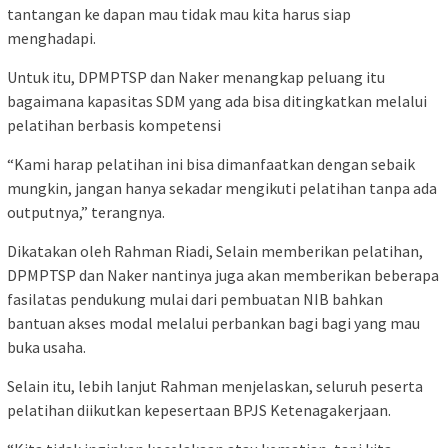
tantangan ke dapan mau tidak mau kita harus siap
menghadapi.
Untuk itu, DPMPTSP dan Naker menangkap peluang itu
bagaimana kapasitas SDM yang ada bisa ditingkatkan melalui
pelatihan berbasis kompetensi
“Kami harap pelatihan ini bisa dimanfaatkan dengan sebaik
mungkin, jangan hanya sekadar mengikuti pelatihan tanpa ada
outputnya,” terangnya.
Dikatakan oleh Rahman Riadi, Selain memberikan pelatihan,
DPMPTSP dan Naker nantinya juga akan memberikan beberapa
fasilatas pendukung mulai dari pembuatan NIB bahkan
bantuan akses modal melalui perbankan bagi bagi yang mau
buka usaha.
Selain itu, lebih lanjut Rahman menjelaskan, seluruh peserta
pelatihan diikutkan kepesertaan BPJS Ketenagakerjaan.