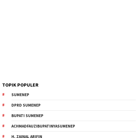
TOPIK POPULER
SUMENEP
DPRD SUMENEP
BUPATI SUMENEP
ACHMADFAUZIBUPATINYASUMENEP
H. ZAINAL ARIFIN