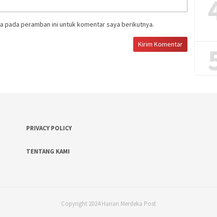
a pada peramban ini untuk komentar saya berikutnya.
PRIVACY POLICY
TENTANG KAMI
Copyright 2024 Harian Merdeka Post