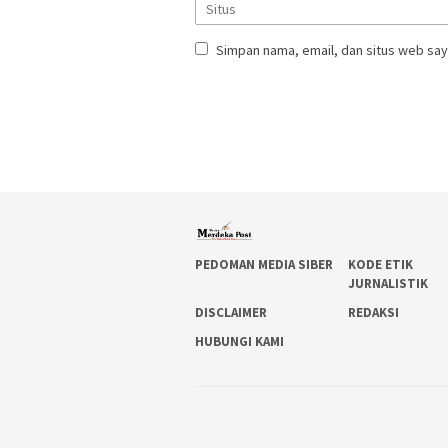
Simpan nama, email, dan situs web say
PEDOMAN MEDIA SIBER
KODE ETIK
JURNALISTIK
DISCLAIMER
REDAKSI
HUBUNGI KAMI