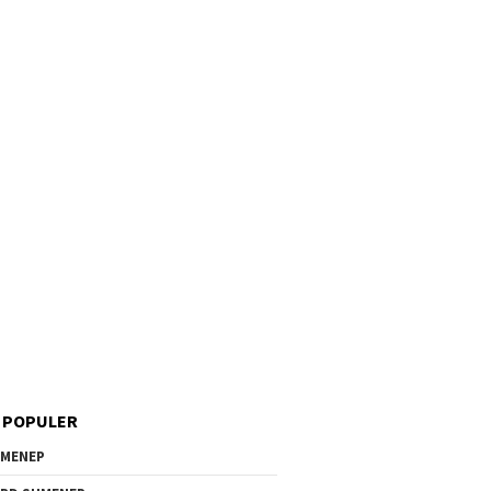
 POPULER
MENEP