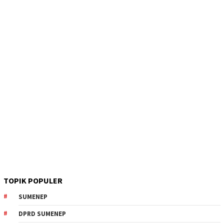
TOPIK POPULER
SUMENEP
DPRD SUMENEP