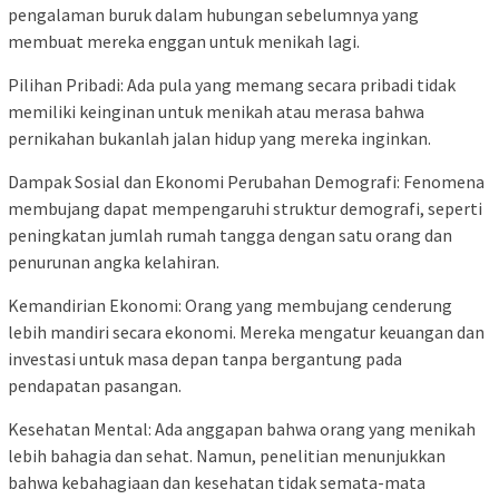
pengalaman buruk dalam hubungan sebelumnya yang
membuat mereka enggan untuk menikah lagi.
Pilihan Pribadi: Ada pula yang memang secara pribadi tidak
memiliki keinginan untuk menikah atau merasa bahwa
pernikahan bukanlah jalan hidup yang mereka inginkan.
Dampak Sosial dan Ekonomi Perubahan Demografi: Fenomena
membujang dapat mempengaruhi struktur demografi, seperti
peningkatan jumlah rumah tangga dengan satu orang dan
penurunan angka kelahiran.
Kemandirian Ekonomi: Orang yang membujang cenderung
lebih mandiri secara ekonomi. Mereka mengatur keuangan dan
investasi untuk masa depan tanpa bergantung pada
pendapatan pasangan.
Kesehatan Mental: Ada anggapan bahwa orang yang menikah
lebih bahagia dan sehat. Namun, penelitian menunjukkan
bahwa kebahagiaan dan kesehatan tidak semata-mata