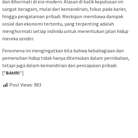
dan dihormati di era modern. Alasan di balik keputusan ini
sangat beragam, mulai dari kemandirian, fokus pada karier,
hingga pengalaman pribadi. Meskipun membawa dampak
sosial dan ekonomi tertentu, yang terpenting adalah
menghormati setiap individu untuk menentukan jalan hidup
mereka sendiri.
Fenomena ini mengingatkan kita bahwa kebahagiaan dan
pemenuhan hidup tidak hanya ditemukan dalam pernikahan,
tetapi juga dalam kemandirian dan pencapaian pribadi.
[*
BAHRI
*]
Post Views:
983