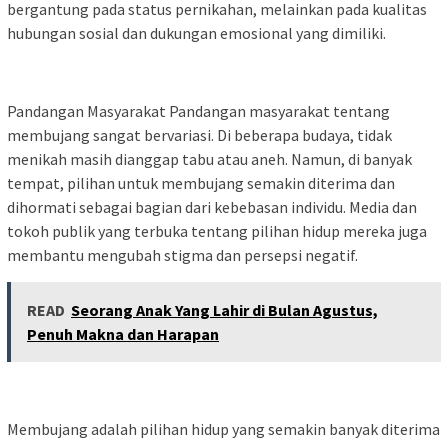
bergantung pada status pernikahan, melainkan pada kualitas
hubungan sosial dan dukungan emosional yang dimiliki.
Pandangan Masyarakat Pandangan masyarakat tentang
membujang sangat bervariasi. Di beberapa budaya, tidak
menikah masih dianggap tabu atau aneh. Namun, di banyak
tempat, pilihan untuk membujang semakin diterima dan
dihormati sebagai bagian dari kebebasan individu. Media dan
tokoh publik yang terbuka tentang pilihan hidup mereka juga
membantu mengubah stigma dan persepsi negatif.
READ
Seorang Anak Yang Lahir di Bulan Agustus,
Penuh Makna dan Harapan
Membujang adalah pilihan hidup yang semakin banyak diterima