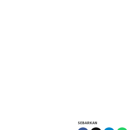
SEBARKAN