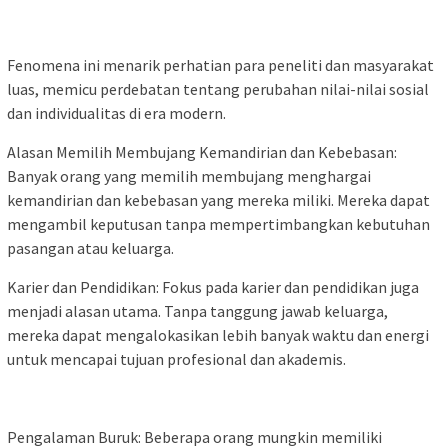
Fenomena ini menarik perhatian para peneliti dan masyarakat
luas, memicu perdebatan tentang perubahan nilai-nilai sosial
dan individualitas di era modern.
Alasan Memilih Membujang Kemandirian dan Kebebasan:
Banyak orang yang memilih membujang menghargai
kemandirian dan kebebasan yang mereka miliki. Mereka dapat
mengambil keputusan tanpa mempertimbangkan kebutuhan
pasangan atau keluarga.
Karier dan Pendidikan: Fokus pada karier dan pendidikan juga
menjadi alasan utama. Tanpa tanggung jawab keluarga,
mereka dapat mengalokasikan lebih banyak waktu dan energi
untuk mencapai tujuan profesional dan akademis.
Pengalaman Buruk: Beberapa orang mungkin memiliki