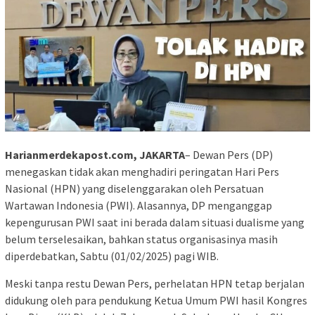
Harianmerdekapost.com, JAKARTA
– Dewan Pers (DP)
menegaskan tidak akan menghadiri peringatan Hari Pers
Nasional (HPN) yang diselenggarakan oleh Persatuan
Wartawan Indonesia (PWI). Alasannya, DP menganggap
kepengurusan PWI saat ini berada dalam situasi dualisme yang
belum terselesaikan, bahkan status organisasinya masih
diperdebatkan, Sabtu (01/02/2025) pagi WIB.
Meski tanpa restu Dewan Pers, perhelatan HPN tetap berjalan
didukung oleh para pendukung Ketua Umum PWI hasil Kongres