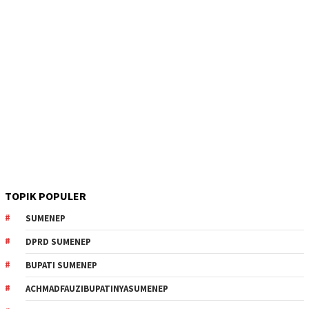
TOPIK POPULER
SUMENEP
DPRD SUMENEP
BUPATI SUMENEP
ACHMADFAUZIBUPATINYASUMENEP