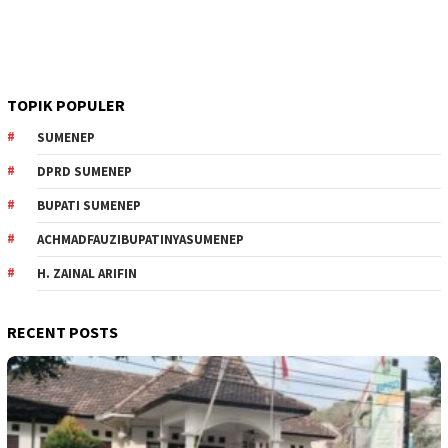
TOPIK POPULER
SUMENEP
DPRD SUMENEP
BUPATI SUMENEP
ACHMADFAUZIBUPATINYASUMENEP
H. ZAINAL ARIFIN
RECENT POSTS