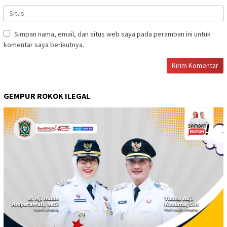
Simpan nama, email, dan situs web saya pada peramban ini untuk
komentar saya berikutnya.
GEMPUR ROKOK ILEGAL