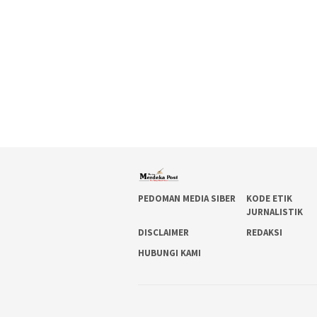
PEDOMAN MEDIA SIBER
KODE ETIK
JURNALISTIK
DISCLAIMER
REDAKSI
HUBUNGI KAMI