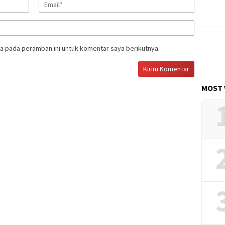
a pada peramban ini untuk komentar saya berikutnya.
MOST 