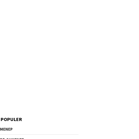
 POPULER
MENEP