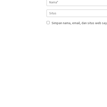
Simpan nama, email, dan situs web say