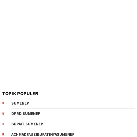
TOPIK POPULER
SUMENEP
DPRD SUMENEP
BUPATI SUMENEP
ACHMADFAUZIBUPATINYASUMENEP