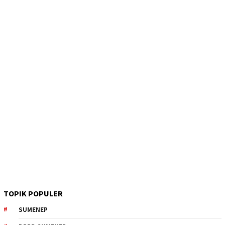
TOPIK POPULER
SUMENEP