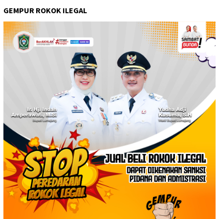
GEMPUR ROKOK ILEGAL