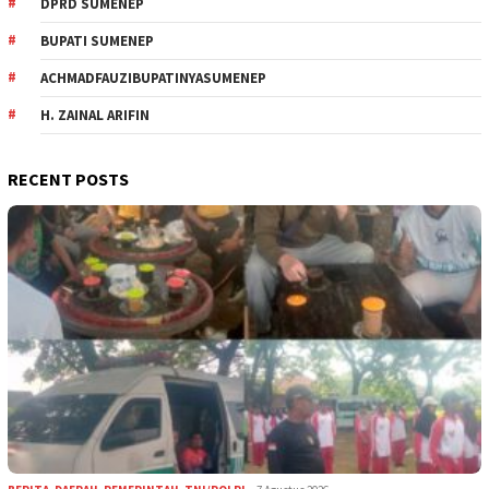
DPRD SUMENEP
BUPATI SUMENEP
ACHMADFAUZIBUPATINYASUMENEP
H. ZAINAL ARIFIN
RECENT POSTS