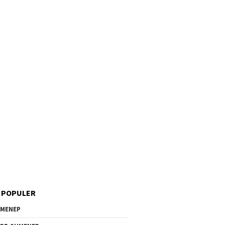
 POPULER
MENEP