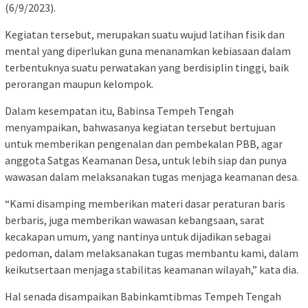
(6/9/2023).
Kegiatan tersebut, merupakan suatu wujud latihan fisik dan
mental yang diperlukan guna menanamkan kebiasaan dalam
terbentuknya suatu perwatakan yang berdisiplin tinggi, baik
perorangan maupun kelompok.
Dalam kesempatan itu, Babinsa Tempeh Tengah
menyampaikan, bahwasanya kegiatan tersebut bertujuan
untuk memberikan pengenalan dan pembekalan PBB, agar
anggota Satgas Keamanan Desa, untuk lebih siap dan punya
wawasan dalam melaksanakan tugas menjaga keamanan desa.
“Kami disamping memberikan materi dasar peraturan baris
berbaris, juga memberikan wawasan kebangsaan, sarat
kecakapan umum, yang nantinya untuk dijadikan sebagai
pedoman, dalam melaksanakan tugas membantu kami, dalam
keikutsertaan menjaga stabilitas keamanan wilayah,” kata dia.
Hal senada disampaikan Babinkamtibmas Tempeh Tengah