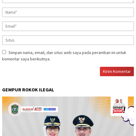
Simpan nama, email, dan situs web saya pada peramban ini untuk
komentar saya berikutnya.
GEMPUR ROKOK ILEGAL