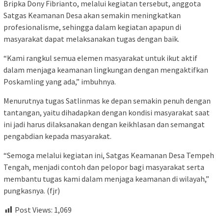
Bripka Dony Fibrianto, melalui kegiatan tersebut, anggota
Satgas Keamanan Desa akan semakin meningkatkan
profesionalisme, sehingga dalam kegiatan apapun di
masyarakat dapat melaksanakan tugas dengan baik.
“Kami rangkul semua elemen masyarakat untuk ikut aktif
dalam menjaga keamanan lingkungan dengan mengaktifkan
Poskamling yang ada,” imbuhnya.
Menurutnya tugas Satlinmas ke depan semakin penuh dengan
tantangan, yaitu dihadapkan dengan kondisi masyarakat saat
ini jadi harus dilaksanakan dengan keikhlasan dan semangat
pengabdian kepada masyarakat.
“Semoga melalui kegiatan ini, Satgas Keamanan Desa Tempeh
Tengah, menjadi contoh dan pelopor bagi masyarakat serta
membantu tugas kami dalam menjaga keamanan di wilayah,”
pungkasnya. (fjr)
Post Views:
1,069