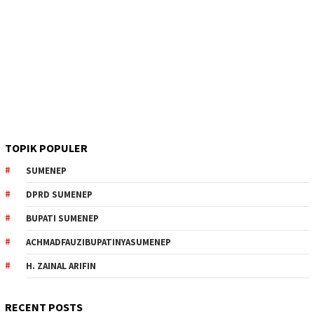
TOPIK POPULER
SUMENEP
DPRD SUMENEP
BUPATI SUMENEP
ACHMADFAUZIBUPATINYASUMENEP
H. ZAINAL ARIFIN
RECENT POSTS