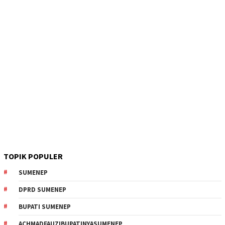
TOPIK POPULER
SUMENEP
DPRD SUMENEP
BUPATI SUMENEP
ACHMADFAUZIBUPATINYASUMENEP