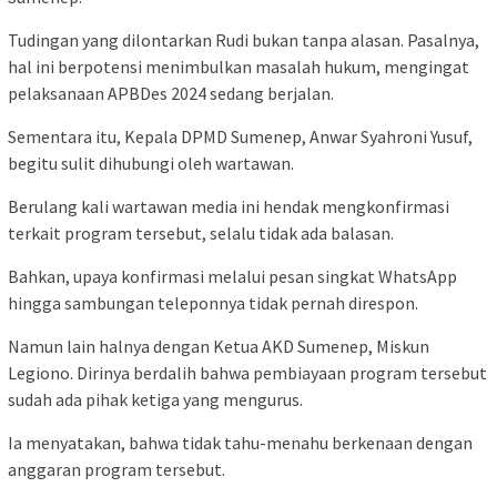
Tudingan yang dilontarkan Rudi bukan tanpa alasan. Pasalnya,
hal ini berpotensi menimbulkan masalah hukum, mengingat
pelaksanaan APBDes 2024 sedang berjalan.
Sementara itu, Kepala DPMD Sumenep, Anwar Syahroni Yusuf,
begitu sulit dihubungi oleh wartawan.
Berulang kali wartawan media ini hendak mengkonfirmasi
terkait program tersebut, selalu tidak ada balasan.
Bahkan, upaya konfirmasi melalui pesan singkat WhatsApp
hingga sambungan teleponnya tidak pernah direspon.
Namun lain halnya dengan Ketua AKD Sumenep, Miskun
Legiono. Dirinya berdalih bahwa pembiayaan program tersebut
sudah ada pihak ketiga yang mengurus.
Ia menyatakan, bahwa tidak tahu-menahu berkenaan dengan
anggaran program tersebut.