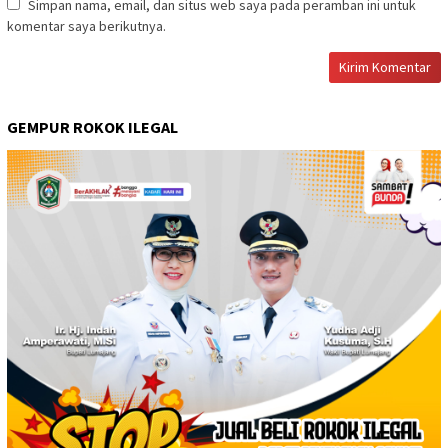
Simpan nama, email, dan situs web saya pada peramban ini untuk
komentar saya berikutnya.
GEMPUR ROKOK ILEGAL