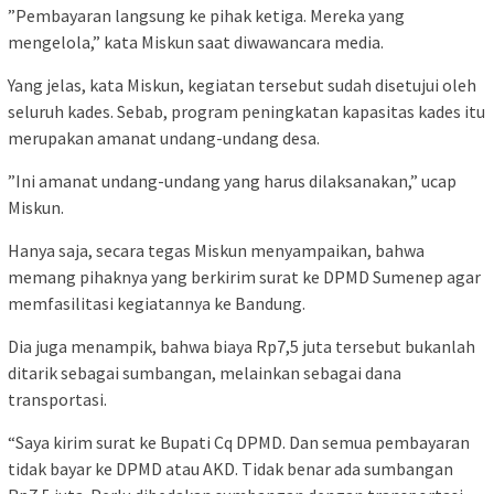
”Pembayaran langsung ke pihak ketiga. Mereka yang
mengelola,” kata Miskun saat diwawancara media.
Yang jelas, kata Miskun, kegiatan tersebut sudah disetujui oleh
seluruh kades. Sebab, program peningkatan kapasitas kades itu
merupakan amanat undang-undang desa.
”Ini amanat undang-undang yang harus dilaksanakan,” ucap
Miskun.
Hanya saja, secara tegas Miskun menyampaikan, bahwa
memang pihaknya yang berkirim surat ke DPMD Sumenep agar
memfasilitasi kegiatannya ke Bandung.
Dia juga menampik, bahwa biaya Rp7,5 juta tersebut bukanlah
ditarik sebagai sumbangan, melainkan sebagai dana
transportasi.
“Saya kirim surat ke Bupati Cq DPMD. Dan semua pembayaran
tidak bayar ke DPMD atau AKD. Tidak benar ada sumbangan