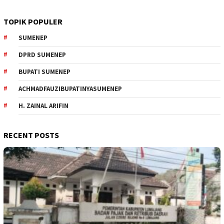
TOPIK POPULER
SUMENEP
DPRD SUMENEP
BUPATI SUMENEP
ACHMADFAUZIBUPATINYASUMENEP
H. ZAINAL ARIFIN
RECENT POSTS