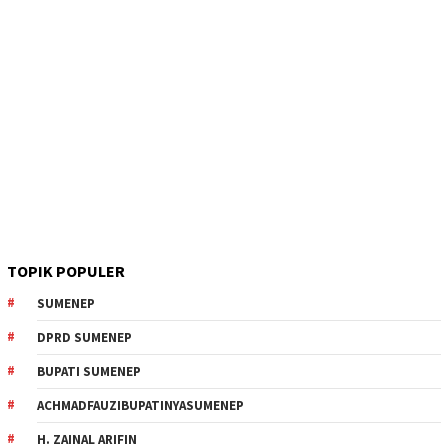
TOPIK POPULER
SUMENEP
DPRD SUMENEP
BUPATI SUMENEP
ACHMADFAUZIBUPATINYASUMENEP
H. ZAINAL ARIFIN