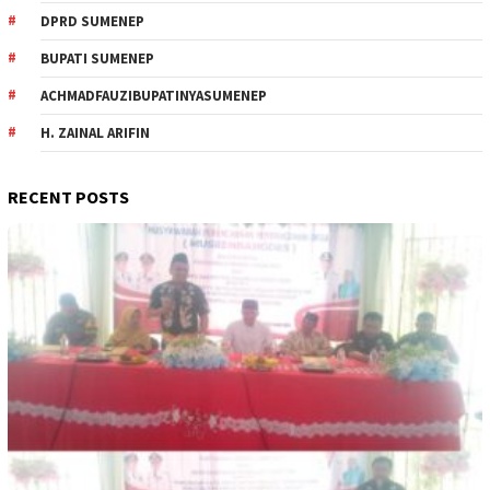
DPRD SUMENEP
BUPATI SUMENEP
ACHMADFAUZIBUPATINYASUMENEP
H. ZAINAL ARIFIN
RECENT POSTS