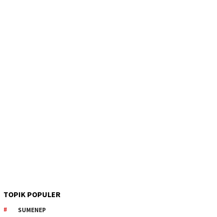
TOPIK POPULER
SUMENEP