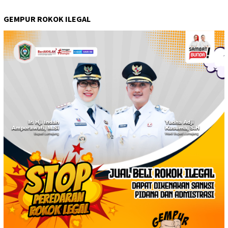
GEMPUR ROKOK ILEGAL