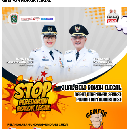
GEMPUR ROKOK ILEGAL