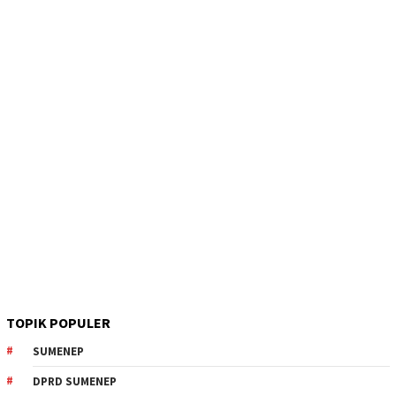
TOPIK POPULER
SUMENEP
DPRD SUMENEP