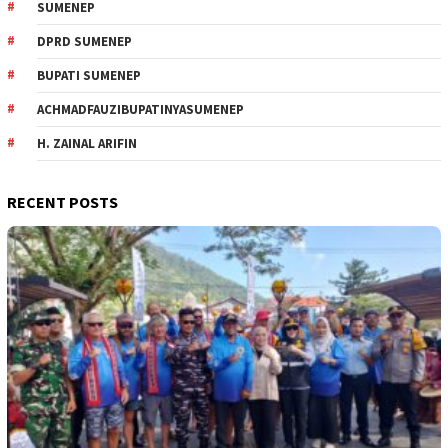
SUMENEP
DPRD SUMENEP
BUPATI SUMENEP
ACHMADFAUZIBUPATINYASUMENEP
H. ZAINAL ARIFIN
RECENT POSTS