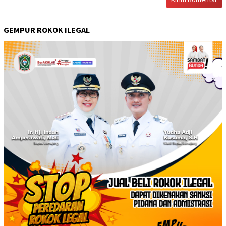
GEMPUR ROKOK ILEGAL