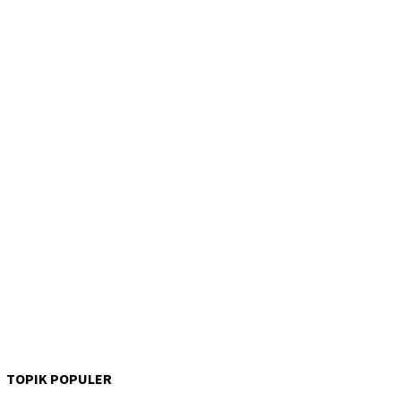
TOPIK POPULER