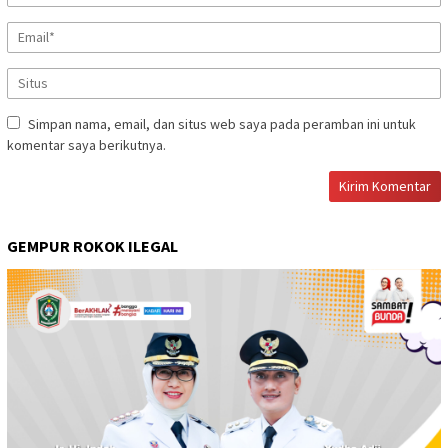
Simpan nama, email, dan situs web saya pada peramban ini untuk
komentar saya berikutnya.
GEMPUR ROKOK ILEGAL