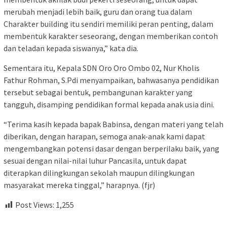
merubah menjadi lebih baik, guru dan orang tua dalam
Charakter building itu sendiri memiliki peran penting, dalam
membentuk karakter seseorang, dengan memberikan contoh
dan teladan kepada siswanya,” kata dia.
Sementara itu, Kepala SDN Oro Oro Ombo 02, Nur Kholis
Fathur Rohman, S.Pdi menyampaikan, bahwasanya pendidikan
tersebut sebagai bentuk, pembangunan karakter yang
tangguh, disamping pendidikan formal kepada anak usia dini.
“Terima kasih kepada bapak Babinsa, dengan materi yang telah
diberikan, dengan harapan, semoga anak-anak kami dapat
mengembangkan potensi dasar dengan berperilaku baik, yang
sesuai dengan nilai-nilai luhur Pancasila, untuk dapat
diterapkan dilingkungan sekolah maupun dilingkungan
masyarakat mereka tinggal,” harapnya. (fjr)
Post Views:
1,255