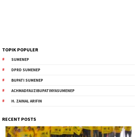
TOPIK POPULER
SUMENEP
DPRD SUMENEP
BUPATI SUMENEP
ACHMADFAUZIBUPATINYASUMENEP
H. ZAINAL ARIFIN
RECENT POSTS