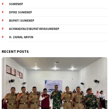
SUMENEP
DPRD SUMENEP
BUPATI SUMENEP
ACHMADFAUZIBUPATINYASUMENEP
H. ZAINAL ARIFIN
RECENT POSTS