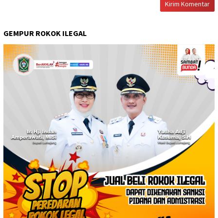
GEMPUR ROKOK ILEGAL