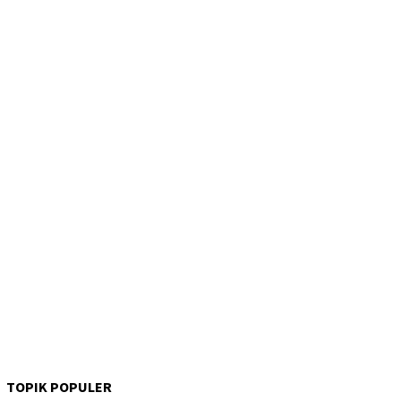
TOPIK POPULER