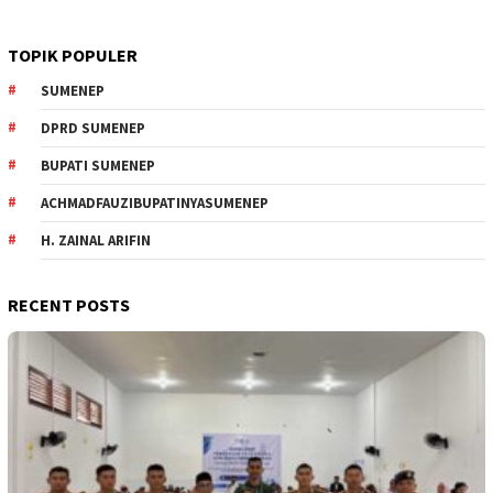
TOPIK POPULER
SUMENEP
DPRD SUMENEP
BUPATI SUMENEP
ACHMADFAUZIBUPATINYASUMENEP
H. ZAINAL ARIFIN
RECENT POSTS