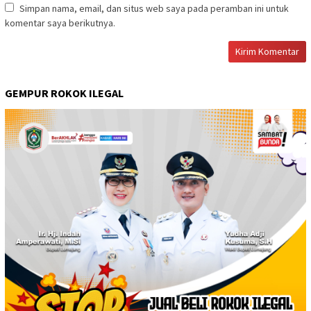
Simpan nama, email, dan situs web saya pada peramban ini untuk
komentar saya berikutnya.
GEMPUR ROKOK ILEGAL