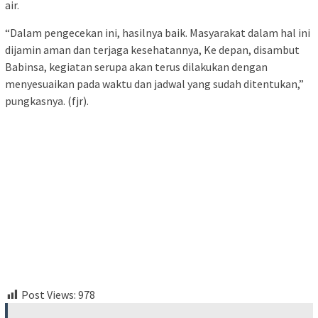
air.
“Dalam pengecekan ini, hasilnya baik. Masyarakat dalam hal ini
dijamin aman dan terjaga kesehatannya, Ke depan, disambut
Babinsa, kegiatan serupa akan terus dilakukan dengan
menyesuaikan pada waktu dan jadwal yang sudah ditentukan,”
pungkasnya. (fjr).
Post Views:
978