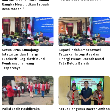
Rangka Mewujudkan Sebuah
Desa Madani”
Ketua DPRD Lumajang:
Bupati Indah Amperawati
Integritas dan Sinergi
Tegaskan Integritas dan
Eksekutif–Legislatif Kunci
Sinergi Pusat–Daerah Kunci
Pembangunan yang
Tata Kelola Bersih
Terpercaya
Polisi Latih Paskibraka
Ketua Pengurus Daerah Ambon