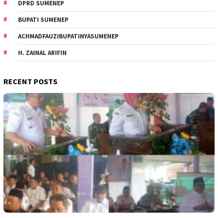
DPRD SUMENEP
BUPATI SUMENEP
ACHMADFAUZIBUPATINYASUMENEP
H. ZAINAL ARIFIN
RECENT POSTS