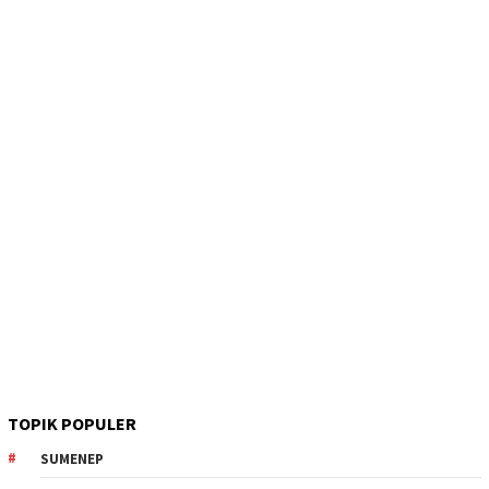
TOPIK POPULER
SUMENEP