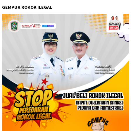
GEMPUR ROKOK ILEGAL