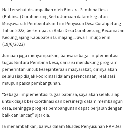
Hal tersebut disampaikan oleh Bintara Pembina Desa
(Babinsa) Curahpetung Sertu Jumaan dalam kegiatan
Musyawarah Pembentukan Tim Penyusun Desa Curahpetung
Tahun 2023, bertempat di Balai Desa Curahpetung Kecamatan
Kedungjajang Kabupaten Lumajang, Jawa Timur, Senin
(19/6/2023).
Jumaan juga menyampaikan, bahwa sebagai implementasi
tugas Bintara Pembina Desa, dari sisi mendukung program
pemerintah untuk kesejahteraan masyarakat, dirinya akan
selalu siap diajak koordinasi dalam perencanaan, realisasi
maupun pasca pembangunan.
“Sebagai implementasi tugas babinsa, saya akan selalu siap
untuk diajak berkoordinasi dan bersinergi dalam membangun
desa, sehingga progres pembangunan dapat berjalan dengan
baik dan lancar,” ujar dia.
Ia menambahkan, bahwa dalam Musdes Penyusunan RKPDes