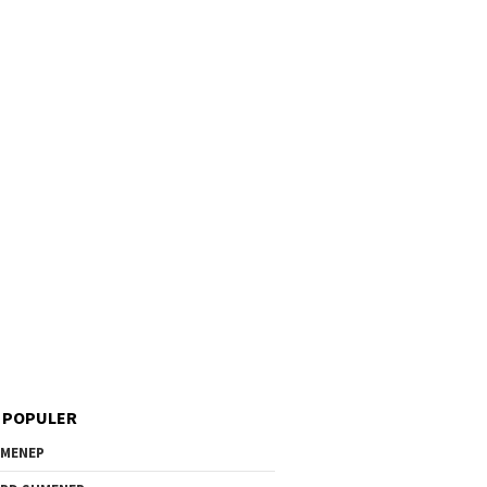
 POPULER
MENEP