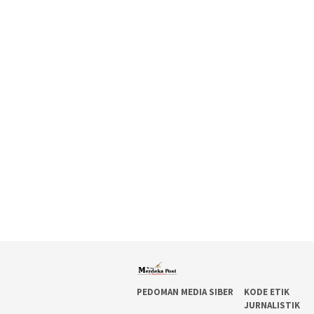
PEDOMAN MEDIA SIBER
KODE ETIK
JURNALISTIK