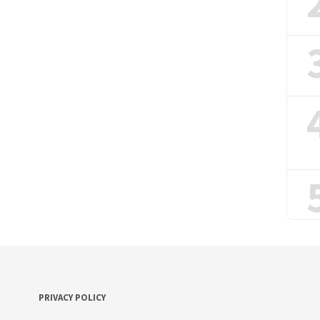
PRIVACY POLICY