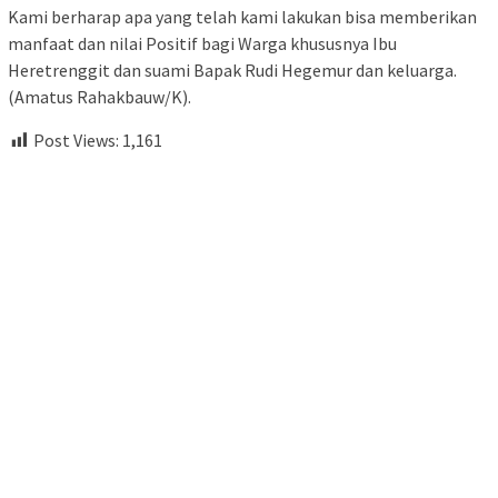
Kami berharap apa yang telah kami lakukan bisa memberikan
manfaat dan nilai Positif bagi Warga khususnya Ibu
Heretrenggit dan suami Bapak Rudi Hegemur dan keluarga.
(Amatus Rahakbauw/K).
Post Views:
1,161