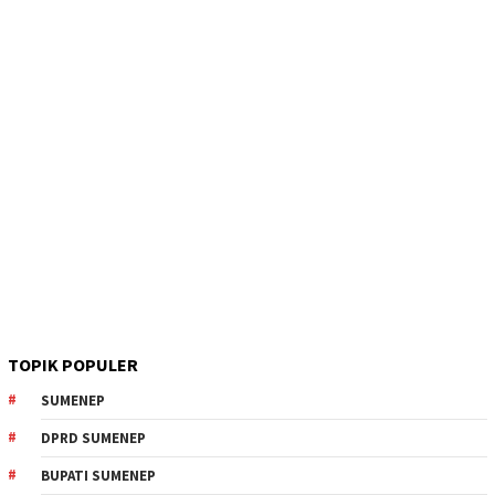
TOPIK POPULER
SUMENEP
DPRD SUMENEP
BUPATI SUMENEP