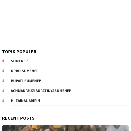
TOPIK POPULER
SUMENEP
DPRD SUMENEP
BUPATI SUMENEP
ACHMADFAUZIBUPATINYASUMENEP
H. ZAINAL ARIFIN
RECENT POSTS