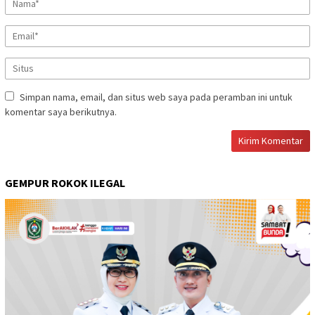
Simpan nama, email, dan situs web saya pada peramban ini untuk
komentar saya berikutnya.
GEMPUR ROKOK ILEGAL