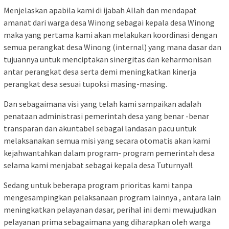
Menjelaskan apabila kami di ijabah Allah dan mendapat
amanat dari warga desa Winong sebagai kepala desa Winong
maka yang pertama kami akan melakukan koordinasi dengan
semua perangkat desa Winong (internal) yang mana dasar dan
tujuannya untuk menciptakan sinergitas dan keharmonisan
antar perangkat desa serta demi meningkatkan kinerja
perangkat desa sesuai tupoksi masing-masing.
Dan sebagaimana visi yang telah kami sampaikan adalah
penataan administrasi pemerintah desa yang benar -benar
transparan dan akuntabel sebagai landasan pacu untuk
melaksanakan semua misi yang secara otomatis akan kami
kejahwantahkan dalam program- program pemerintah desa
selama kami menjabat sebagai kepala desa Tuturnya!!.
Sedang untuk beberapa program prioritas kami tanpa
mengesampingkan pelaksanaan program lainnya , antara lain
meningkatkan pelayanan dasar, perihal ini demi mewujudkan
pelayanan prima sebagaimana yang diharapkan oleh warga