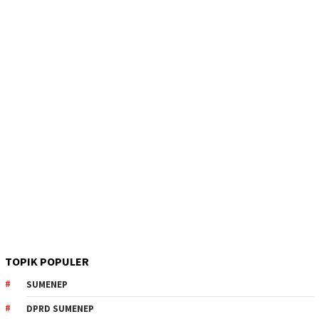
TOPIK POPULER
SUMENEP
DPRD SUMENEP