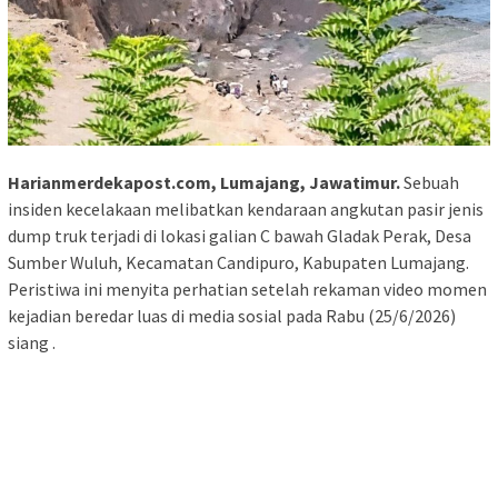
Harianmerdekapost.com, Lumajang, Jawatimur.
Sebuah
insiden kecelakaan melibatkan kendaraan angkutan pasir jenis
dump truk terjadi di lokasi galian C bawah Gladak Perak, Desa
Sumber Wuluh, Kecamatan Candipuro, Kabupaten Lumajang.
Peristiwa ini menyita perhatian setelah rekaman video momen
kejadian beredar luas di media sosial pada Rabu (25/6/2026)
siang .