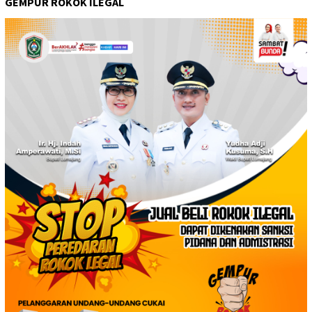
GEMPUR ROKOK ILEGAL