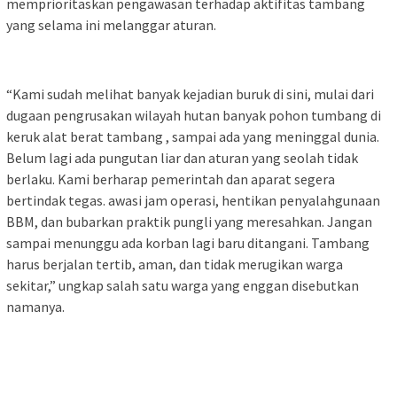
memprioritaskan pengawasan terhadap aktifitas tambang
yang selama ini melanggar aturan.
“Kami sudah melihat banyak kejadian buruk di sini, mulai dari
dugaan pengrusakan wilayah hutan banyak pohon tumbang di
keruk alat berat tambang , sampai ada yang meninggal dunia.
Belum lagi ada pungutan liar dan aturan yang seolah tidak
berlaku. Kami berharap pemerintah dan aparat segera
bertindak tegas. awasi jam operasi, hentikan penyalahgunaan
BBM, dan bubarkan praktik pungli yang meresahkan. Jangan
sampai menunggu ada korban lagi baru ditangani. Tambang
harus berjalan tertib, aman, dan tidak merugikan warga
sekitar,” ungkap salah satu warga yang enggan disebutkan
namanya.