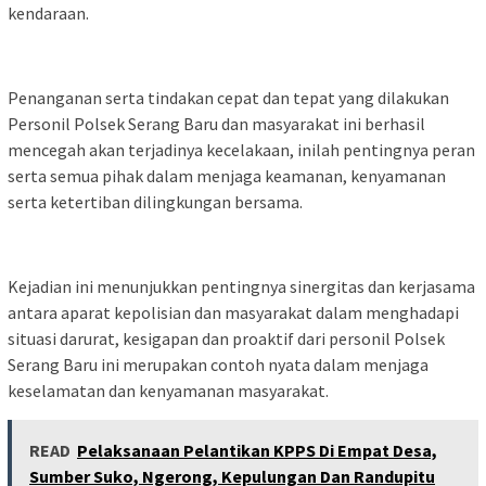
kendaraan.
Penanganan serta tindakan cepat dan tepat yang dilakukan
Personil Polsek Serang Baru dan masyarakat ini berhasil
mencegah akan terjadinya kecelakaan, inilah pentingnya peran
serta semua pihak dalam menjaga keamanan, kenyamanan
serta ketertiban dilingkungan bersama.
Kejadian ini menunjukkan pentingnya sinergitas dan kerjasama
antara aparat kepolisian dan masyarakat dalam menghadapi
situasi darurat, kesigapan dan proaktif dari personil Polsek
Serang Baru ini merupakan contoh nyata dalam menjaga
keselamatan dan kenyamanan masyarakat.
READ
Pelaksanaan Pelantikan KPPS Di Empat Desa,
Sumber Suko, Ngerong, Kepulungan Dan Randupitu