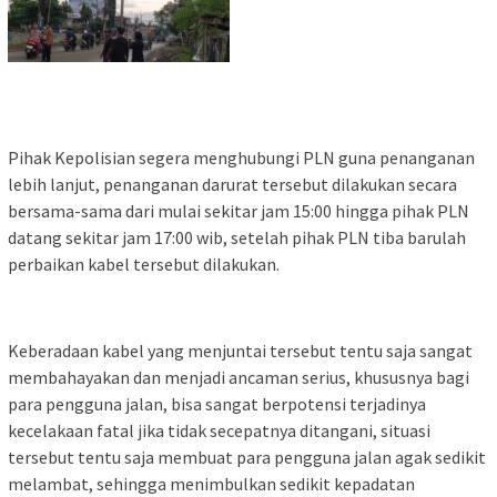
Pihak Kepolisian segera menghubungi PLN guna penanganan
lebih lanjut, penanganan darurat tersebut dilakukan secara
bersama-sama dari mulai sekitar jam 15:00 hingga pihak PLN
datang sekitar jam 17:00 wib, setelah pihak PLN tiba barulah
perbaikan kabel tersebut dilakukan.
Keberadaan kabel yang menjuntai tersebut tentu saja sangat
membahayakan dan menjadi ancaman serius, khususnya bagi
para pengguna jalan, bisa sangat berpotensi terjadinya
kecelakaan fatal jika tidak secepatnya ditangani, situasi
tersebut tentu saja membuat para pengguna jalan agak sedikit
melambat, sehingga menimbulkan sedikit kepadatan