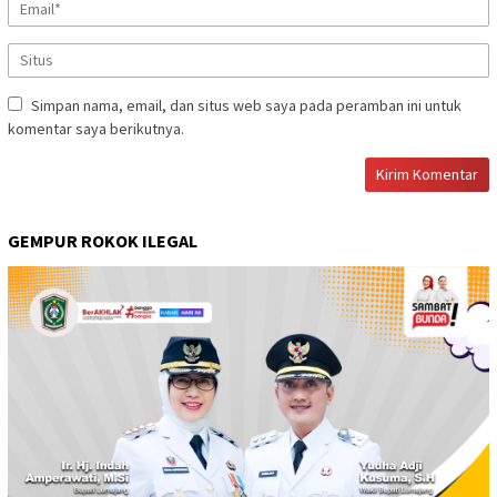
Simpan nama, email, dan situs web saya pada peramban ini untuk
komentar saya berikutnya.
GEMPUR ROKOK ILEGAL