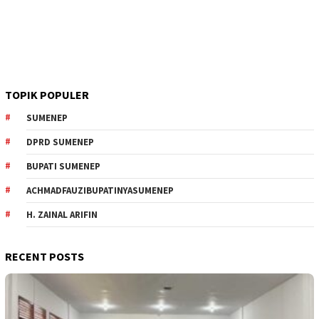
TOPIK POPULER
SUMENEP
DPRD SUMENEP
BUPATI SUMENEP
ACHMADFAUZIBUPATINYASUMENEP
H. ZAINAL ARIFIN
RECENT POSTS