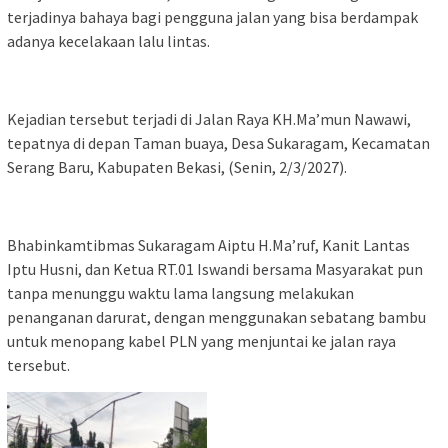
terjadinya bahaya bagi pengguna jalan yang bisa berdampak
adanya kecelakaan lalu lintas.
Kejadian tersebut terjadi di Jalan Raya KH.Ma’mun Nawawi,
tepatnya di depan Taman buaya, Desa Sukaragam, Kecamatan
Serang Baru, Kabupaten Bekasi, (Senin, 2/3/2027).
Bhabinkamtibmas Sukaragam Aiptu H.Ma’ruf, Kanit Lantas
Iptu Husni, dan Ketua RT.01 Iswandi bersama Masyarakat pun
tanpa menunggu waktu lama langsung melakukan
penanganan darurat, dengan menggunakan sebatang bambu
untuk menopang kabel PLN yang menjuntai ke jalan raya
tersebut.