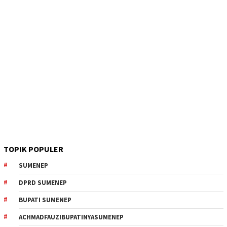
TOPIK POPULER
SUMENEP
DPRD SUMENEP
BUPATI SUMENEP
ACHMADFAUZIBUPATINYASUMENEP