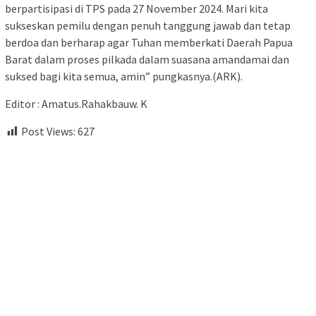
berpartisipasi di TPS pada 27 November 2024. Mari kita
sukseskan pemilu dengan penuh tanggung jawab dan tetap
berdoa dan berharap agar Tuhan memberkati Daerah Papua
Barat dalam proses pilkada dalam suasana amandamai dan
suksed bagi kita semua, amin” pungkasnya.(ARK).
Editor : Amatus.Rahakbauw. K
Post Views:
627