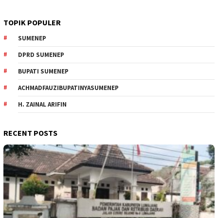
TOPIK POPULER
SUMENEP
DPRD SUMENEP
BUPATI SUMENEP
ACHMADFAUZIBUPATINYASUMENEP
H. ZAINAL ARIFIN
RECENT POSTS