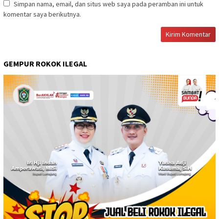
Simpan nama, email, dan situs web saya pada peramban ini untuk
komentar saya berikutnya.
GEMPUR ROKOK ILEGAL