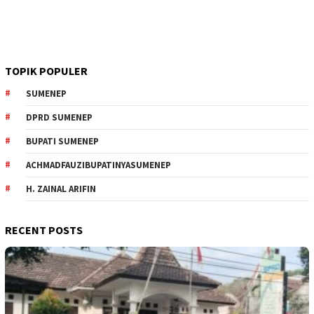
TOPIK POPULER
SUMENEP
DPRD SUMENEP
BUPATI SUMENEP
ACHMADFAUZIBUPATINYASUMENEP
H. ZAINAL ARIFIN
RECENT POSTS