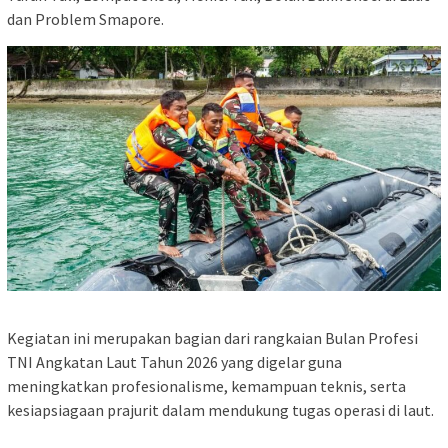
dan Problem Smapore.
Kegiatan ini merupakan bagian dari rangkaian Bulan Profesi
TNI Angkatan Laut Tahun 2026 yang digelar guna
meningkatkan profesionalisme, kemampuan teknis, serta
kesiapsiagaan prajurit dalam mendukung tugas operasi di laut.