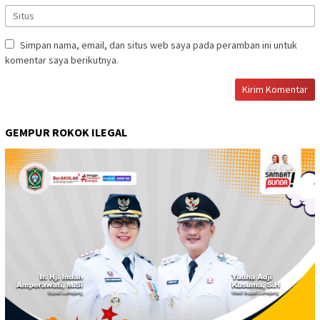
Simpan nama, email, dan situs web saya pada peramban ini untuk
komentar saya berikutnya.
GEMPUR ROKOK ILEGAL