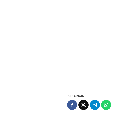
SEBARKAN