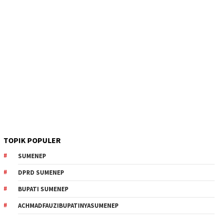
TOPIK POPULER
SUMENEP
DPRD SUMENEP
BUPATI SUMENEP
ACHMADFAUZIBUPATINYASUMENEP